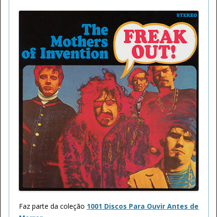
Faz parte da coleção
1001 Discos Para Ouvir Antes de