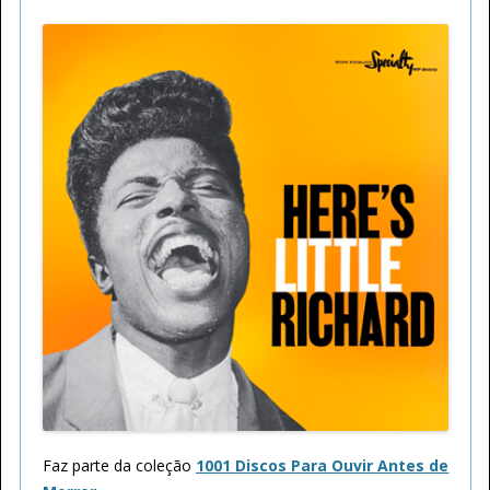
Faz parte da coleção
1001 Discos Para Ouvir Antes de