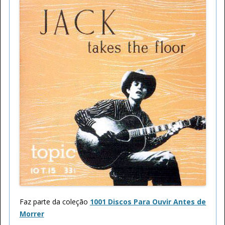
Faz parte da coleção
1001 Discos Para Ouvir Antes de
Morrer