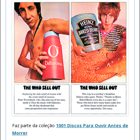
Faz parte da coleção
1001 Discos Para Ouvir Antes de
Morrer