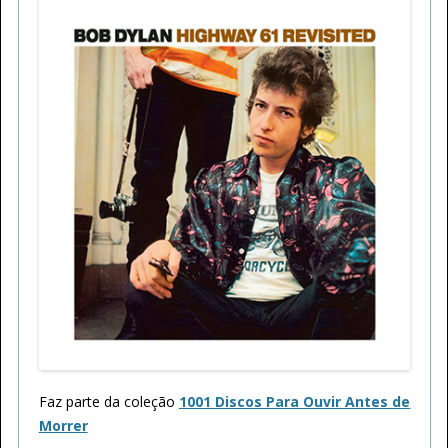
Faz parte da coleção
1001 Discos Para Ouvir Antes de
Morrer