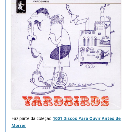
Faz parte da coleção
1001 Discos Para Ouvir Antes de
Morrer