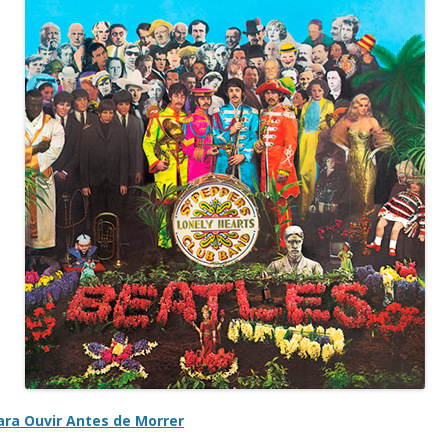
ara Ouvir Antes de Morrer