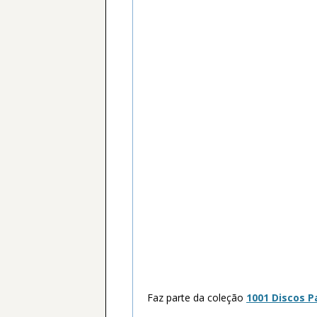
Faz parte da coleção
1001 Discos P