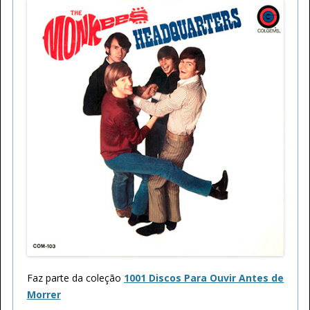
Faz parte da coleção
1001 Discos Para Ouvir Antes de
Morrer