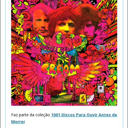
Faz parte da coleção
1001 Discos Para Ouvir Antes de
Morrer