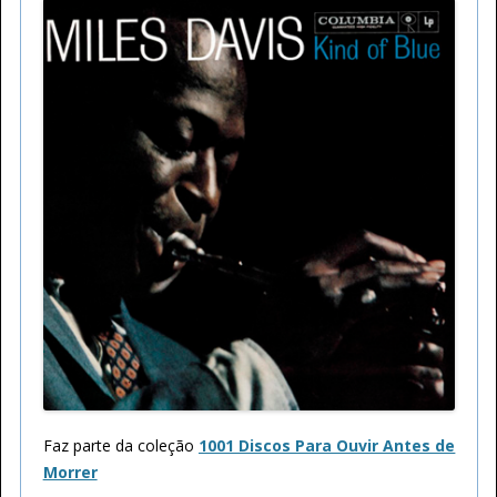
Faz parte da coleção
1001 Discos Para Ouvir Antes de
Morrer