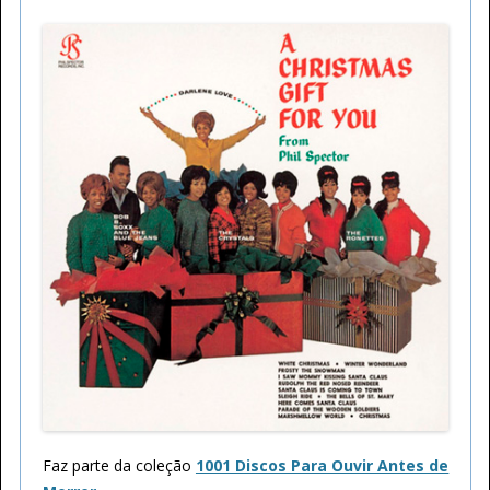
Faz parte da coleção
1001 Discos Para Ouvir Antes de