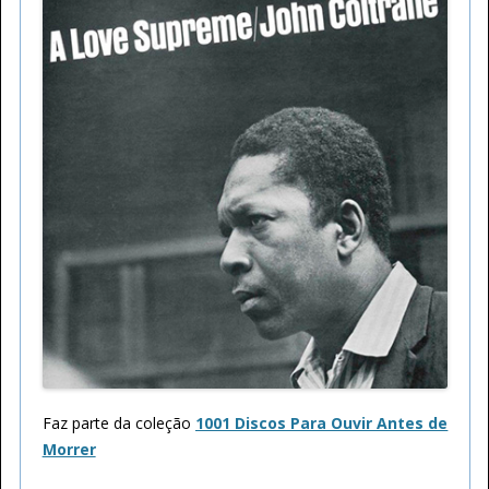
Faz parte da coleção
1001 Discos Para Ouvir Antes de
Morrer