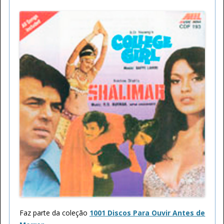
Faz parte da coleção
1001 Discos Para Ouvir Antes de